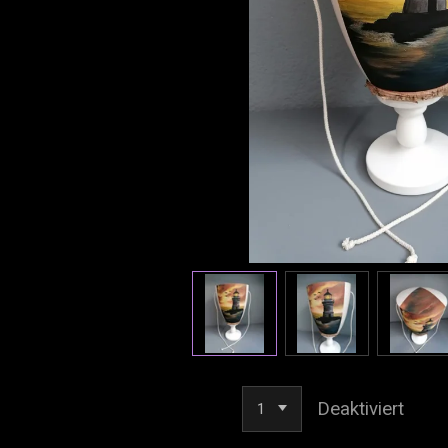
Deaktiviert