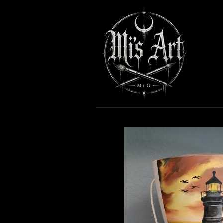
Zum
Hauptinhalt
springen