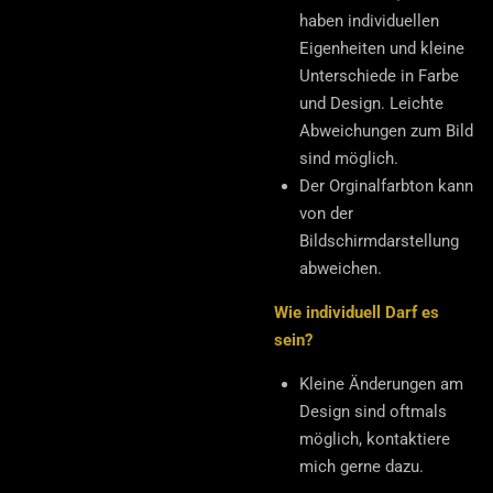
haben individuellen
Eigenheiten und kleine
Unterschiede in Farbe
und Design. Leichte
Abweichungen zum Bild
sind möglich.
Der Orginalfarbton kann
von der
Bildschirmdarstellung
abweichen.
Wie individuell Darf es
sein?
Kleine Änderungen am
Design sind oftmals
möglich, kontaktiere
mich gerne dazu.