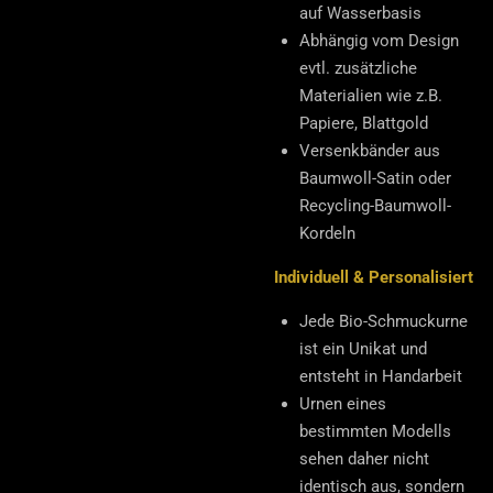
auf Wasserbasis
Abhängig vom Design
evtl. zusätzliche
Materialien wie z.B.
Papiere, Blattgold
Versenkbänder aus
Baumwoll-Satin oder
Recycling-Baumwoll-
Kordeln
Individuell & Personalisiert
Jede Bio-Schmuckurne
ist ein Unikat und
entsteht in Handarbeit
Urnen eines
bestimmten Modells
sehen daher nicht
identisch aus, sondern