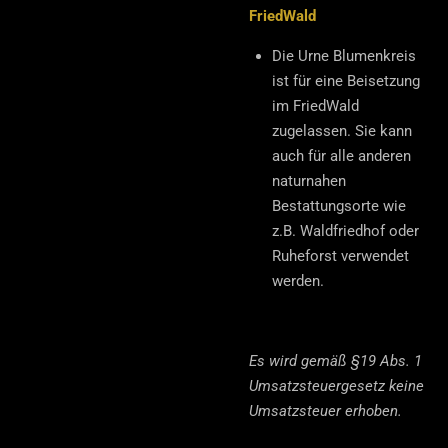
FriedWald
Die Urne Blumenkreis
ist für eine Beisetzung
im FriedWald
zugelassen. Sie kann
auch für alle anderen
naturnahen
Bestattungsorte wie
z.B. Waldfriedhof oder
Ruheforst verwendet
werden.
Es wird gemäß §19 Abs. 1
Umsatzsteuergesetz keine
Umsatzsteuer erhoben.