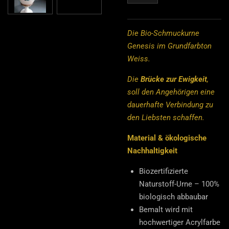
Die Bio-Schmuckurne
Genesis im Grundfarbton
Weiss.
Die
Brücke zur Ewigkeit
,
soll den Angehörigen eine
dauerhafte Verbindung zu
den Liebsten schaffen.
Material & ökologische
Nachhaltigkeit
Biozertifizierte
Naturstoff-Urne – 100%
biologisch abbaubar
Bemalt wird mit
hochwertiger Acrylfarbe